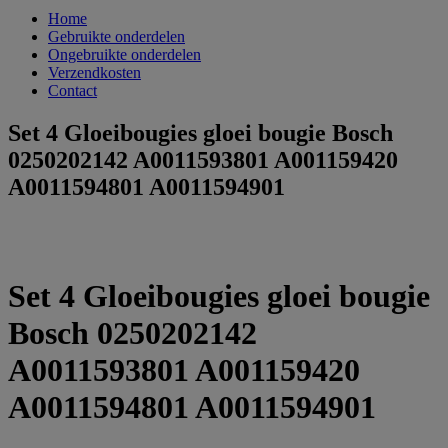
Home
Gebruikte onderdelen
Ongebruikte onderdelen
Verzendkosten
Contact
Set 4 Gloeibougies gloei bougie Bosch
0250202142 A0011593801 A001159420
A0011594801 A0011594901
Set 4 Gloeibougies gloei bougie
Bosch 0250202142
A0011593801 A001159420
A0011594801 A0011594901