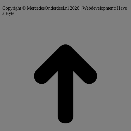
Copyright © MercedesOnderdeel.nl 2026 | Webdevelopment: Have
a Byte