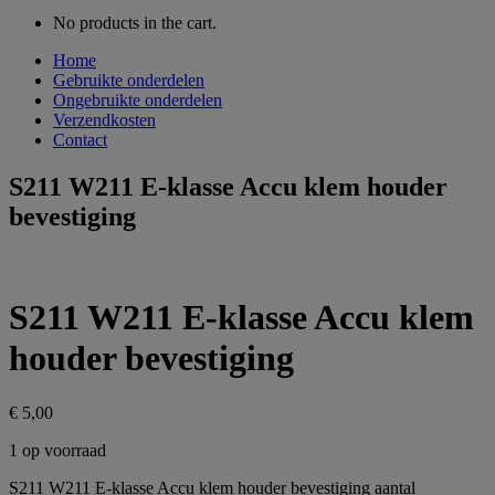
No products in the cart.
Home
Gebruikte onderdelen
Ongebruikte onderdelen
Verzendkosten
Contact
S211 W211 E-klasse Accu klem houder
bevestiging
S211 W211 E-klasse Accu klem
houder bevestiging
€
5,00
1 op voorraad
S211 W211 E-klasse Accu klem houder bevestiging aantal