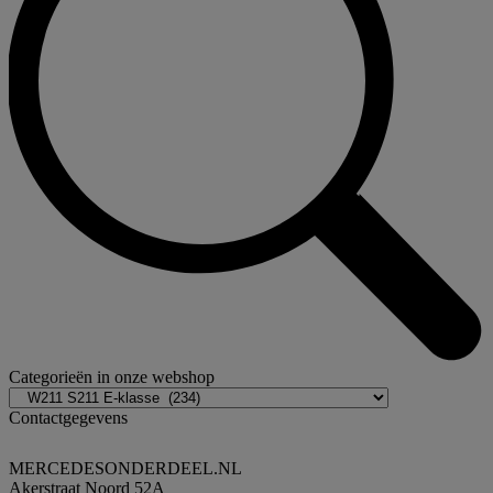
Categorieën in onze webshop
Contactgegevens
MERCEDESONDERDEEL.NL
Akerstraat Noord 52A