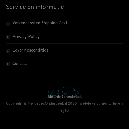
Service en informatie
Verzendkosten Shipping Cost
Privacy Policy
Leveringscondities
Contact
Copyright © MercedesOnderdeel.nl 2026 | Webdevelopment: Have a
Byte