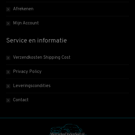
Afrekenen
Mijn Account
Service en informatie
Verzendkosten Shipping Cost
Privacy Policy
Leveringscondities
Contact