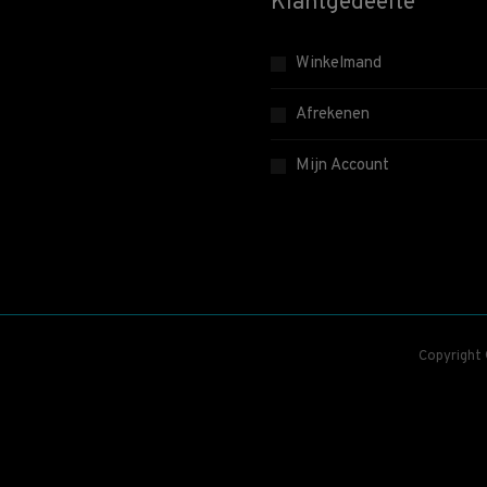
Klantgedeelte
Winkelmand
Afrekenen
Mijn Account
Copyright