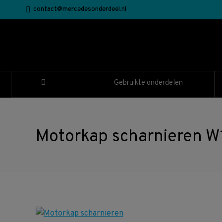
contact@mercedesonderdeel.nl
Gebruikte onderdelen
Motorkap scharnieren 