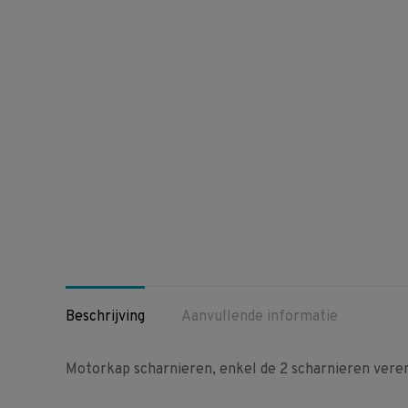
Beschrijving
Aanvullende informatie
Motorkap scharnieren, enkel de 2 scharnieren veren 