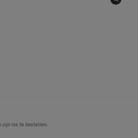
zijn los te bestellen.