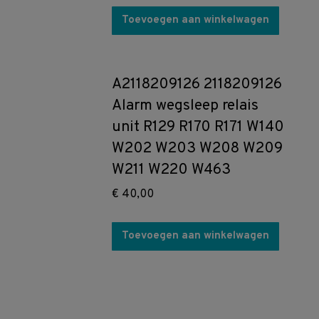
Toevoegen aan winkelwagen
A2118209126 2118209126
Alarm wegsleep relais
unit R129 R170 R171 W140
W202 W203 W208 W209
W211 W220 W463
€
40,00
Toevoegen aan winkelwagen