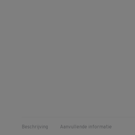
Beschrijving
Aanvullende informatie