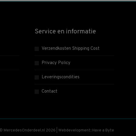
Service en informatie
Verzendkosten Shipping Cost
Privacy Policy
Leveringscondities
Contact
 © MercedesOnderdeel.nl 2026 | Webdevelopment: Have a Byte