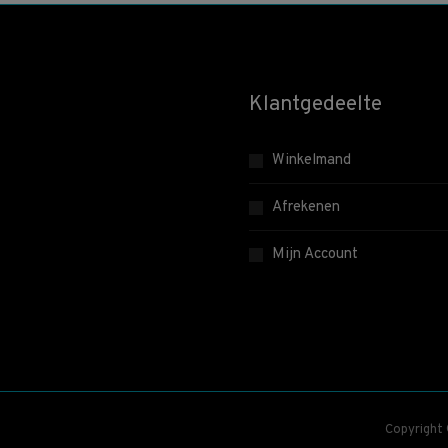
Klantgedeelte
Winkelmand
Afrekenen
Mijn Account
Copyright