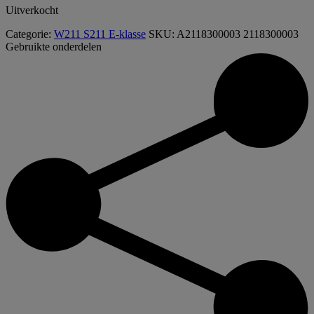
Uitverkocht
Categorie:
W211 S211 E-klasse
SKU:
A2118300003 2118300003
Gebruikte onderdelen