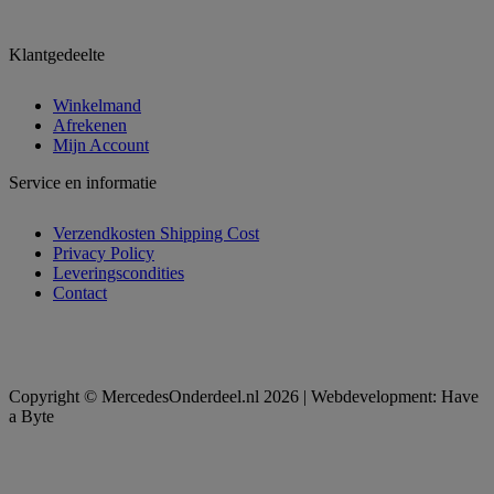
Klantgedeelte
Winkelmand
Afrekenen
Mijn Account
Service en informatie
Verzendkosten Shipping Cost
Privacy Policy
Leveringscondities
Contact
Copyright © MercedesOnderdeel.nl 2026 | Webdevelopment: Have
a Byte