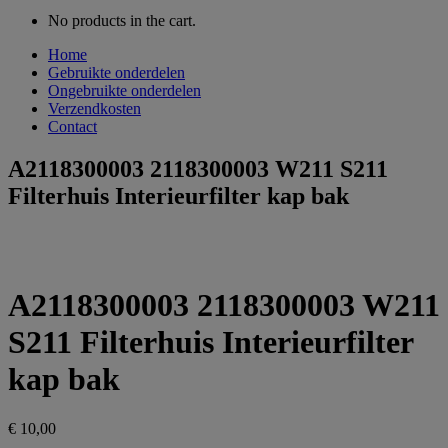
No products in the cart.
Home
Gebruikte onderdelen
Ongebruikte onderdelen
Verzendkosten
Contact
A2118300003 2118300003 W211 S211
Filterhuis Interieurfilter kap bak
A2118300003 2118300003 W211
S211 Filterhuis Interieurfilter
kap bak
€
10,00