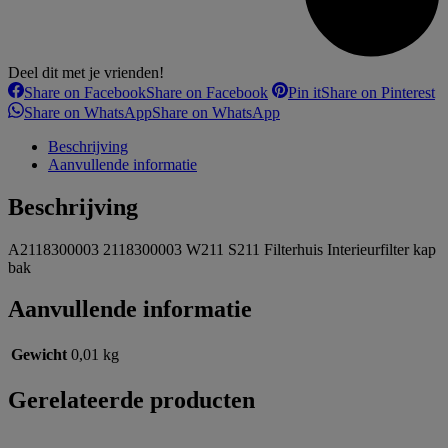
Deel dit met je vrienden!
Share on Facebook
Share on Facebook
Pin it
Share on Pinterest
Share on WhatsApp
Share on WhatsApp
Beschrijving
Aanvullende informatie
Beschrijving
A2118300003 2118300003 W211 S211 Filterhuis Interieurfilter kap
bak
Aanvullende informatie
Gewicht
0,01 kg
Gerelateerde producten