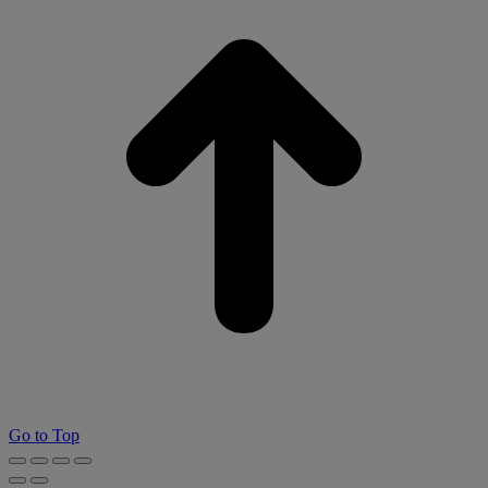
Go to Top