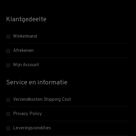
Klantgedeelte
Winkelmand
Afrekenen
Mijn Account
Service en informatie
Verzendkosten Shipping Cost
Privacy Policy
Leveringscondities