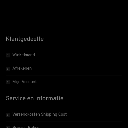
Klantgedeelte
Winkelmand
Afrekenen
Mijn Account
Service en informatie
Verzendkosten Shipping Cost