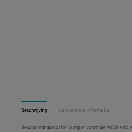
Beschrijving
Aanvullende informatie
Beschermingsrooster bumper voorzijde W639 Vito V