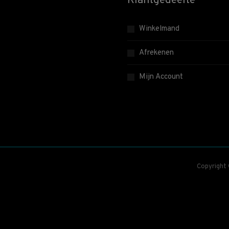
Klantgedeelte
Winkelmand
Afrekenen
Mijn Account
Copyright