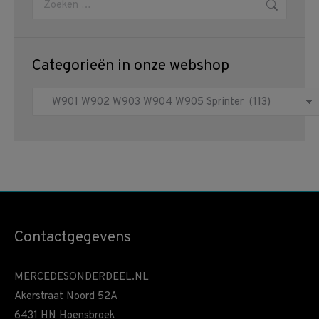
Categorieën in onze webshop
Contactgegevens
MERCEDESONDERDEEL.NL
Akerstraat Noord 52A
6431 HN Hoensbroek