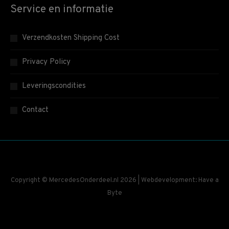
Service en informatie
Verzendkosten Shipping Cost
Privacy Policy
Leveringscondities
Contact
Copyright © MercedesOnderdeel.nl 2026 | Webdevelopment: Have a
Byte