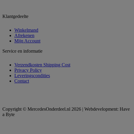
Klantgedeelte
Winkelmand
Afrekenen
Mijn Account
Service en informatie
Verzendkosten Shipping Cost
Privacy Policy
Leveringscondities
Contact
Copyright © MercedesOnderdeel.nl 2026 | Webdevelopment: Have
a Byte