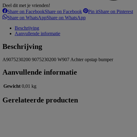
Deel dit met je vrienden!
Share on Facebook
Share on Facebook
Pin it
Share on Pinterest
Share on WhatsApp
Share on WhatsApp
Beschrijving
Aanvullende informatie
Beschrijving
A9075230200 9075230200 W907 Achter opstap bumper
Aanvullende informatie
Gewicht
0,01 kg
Gerelateerde producten