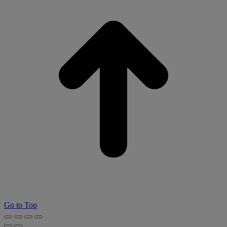
Go to Top