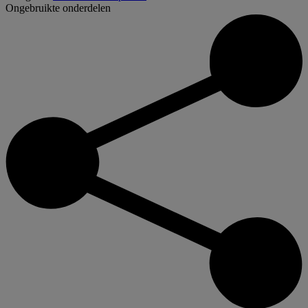
Ongebruikte onderdelen