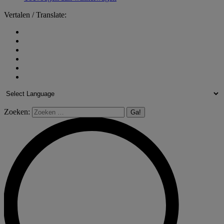
Vertalen / Translate:
Zoeken: