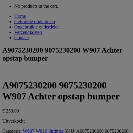
No products in the cart.
Home
Gebruikte onderdelen
Ongebruikte onderdelen
Verzendkosten
Contact
A9075230200 9075230200 W907 Achter
opstap bumper
A9075230200 9075230200
W907 Achter opstap bumper
€
250,00
Uitverkocht
Categorie:
W907 W910 Sprinter
SKU:
A9075230200 9075230200