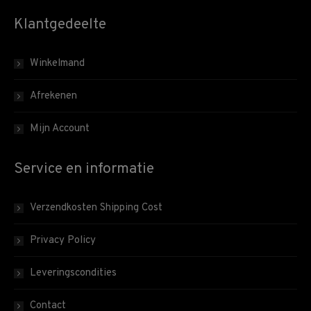
Klantgedeelte
Winkelmand
Afrekenen
Mijn Account
Service en informatie
Verzendkosten Shipping Cost
Privacy Policy
Leveringscondities
Contact