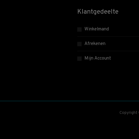
Klantgedeelte
Winkelmand
Afrekenen
Mijn Account
Copyright