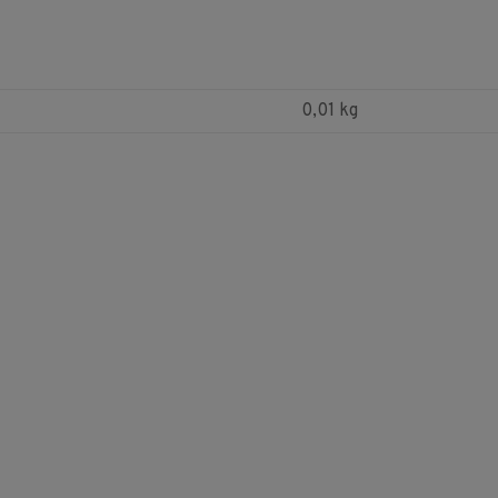
0,01 kg