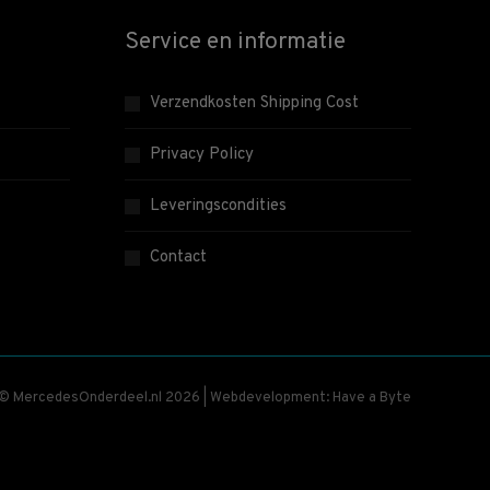
Service en informatie
Verzendkosten Shipping Cost
Privacy Policy
Leveringscondities
Contact
 © MercedesOnderdeel.nl 2026 | Webdevelopment: Have a Byte