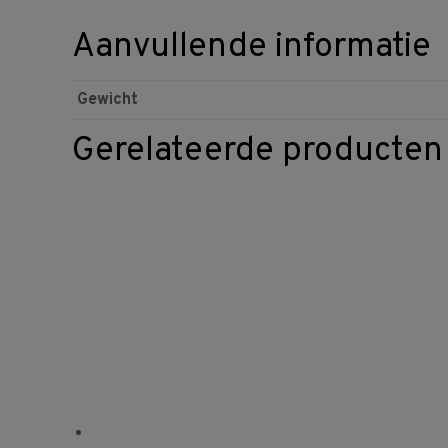
Aanvullende informatie
Gewicht
Gerelateerde producten