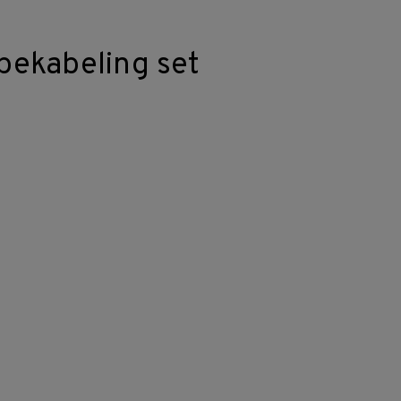
ekabeling set