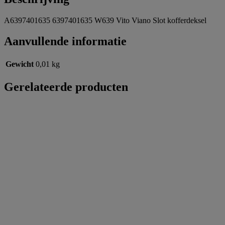
A6397401635 6397401635 W639 Vito Viano Slot kofferdeksel
Aanvullende informatie
Gewicht
0,01 kg
Gerelateerde producten