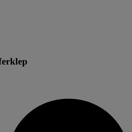
ferklep