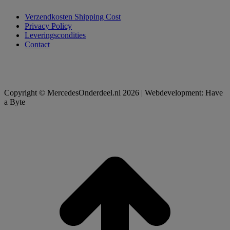
Verzendkosten Shipping Cost
Privacy Policy
Leveringscondities
Contact
Copyright © MercedesOnderdeel.nl 2026 | Webdevelopment: Have
a Byte