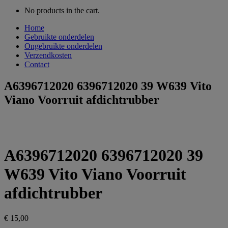
No products in the cart.
Home
Gebruikte onderdelen
Ongebruikte onderdelen
Verzendkosten
Contact
A6396712020 6396712020 39 W639 Vito
Viano Voorruit afdichtrubber
A6396712020 6396712020 39
W639 Vito Viano Voorruit
afdichtrubber
€
15,00