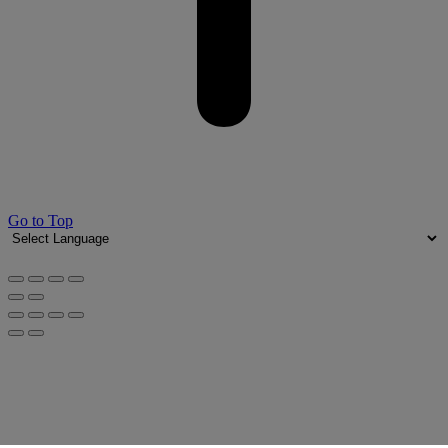
Go to Top