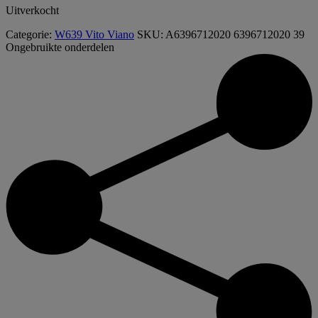
Uitverkocht
Categorie:
W639 Vito Viano
SKU:
A6396712020 6396712020 39
Ongebruikte onderdelen