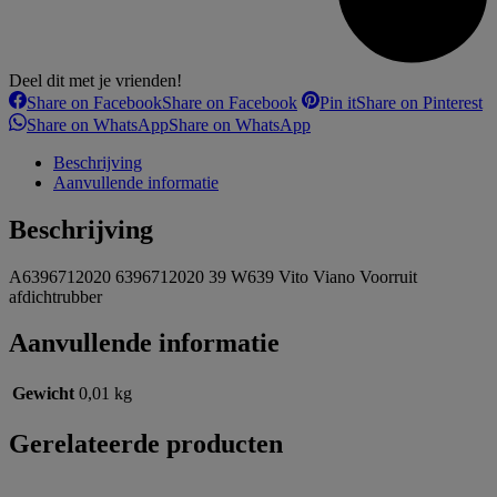
Deel dit met je vrienden!
Share on Facebook
Share on Facebook
Pin it
Share on Pinterest
Share on WhatsApp
Share on WhatsApp
Beschrijving
Aanvullende informatie
Beschrijving
A6396712020 6396712020 39 W639 Vito Viano Voorruit
afdichtrubber
Aanvullende informatie
Gewicht
0,01 kg
Gerelateerde producten