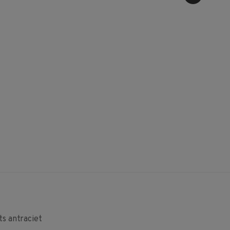
s antraciet