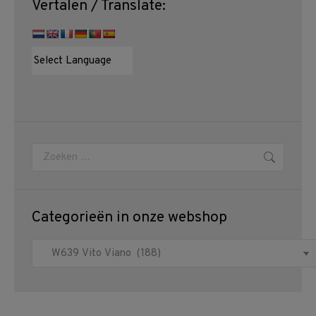
Vertalen / Translate:
Zoeken:
Categorieën in onze webshop