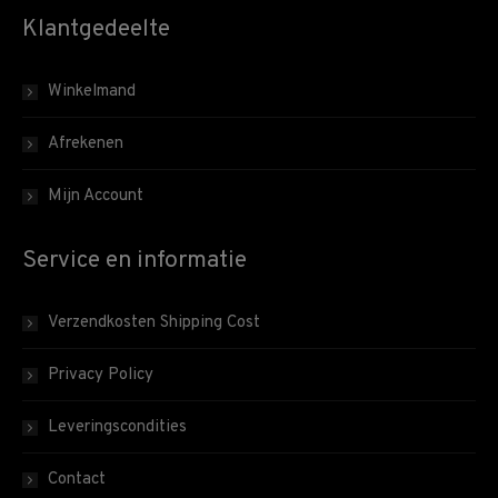
Klantgedeelte
Winkelmand
Afrekenen
Mijn Account
Service en informatie
Verzendkosten Shipping Cost
Privacy Policy
Leveringscondities
Contact