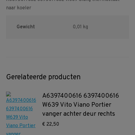
naar koeler
Gewicht
0,01 kg
Gerelateerde producten
A6397400616 6397400616
W639 Vito Viano Portier
vanger achter deur rechts
€
22,50