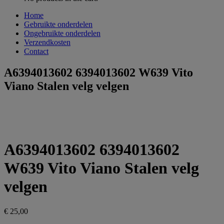
Home
Gebruikte onderdelen
Ongebruikte onderdelen
Verzendkosten
Contact
A6394013602 6394013602 W639 Vito
Viano Stalen velg velgen
A6394013602 6394013602
W639 Vito Viano Stalen velg
velgen
€
25,00