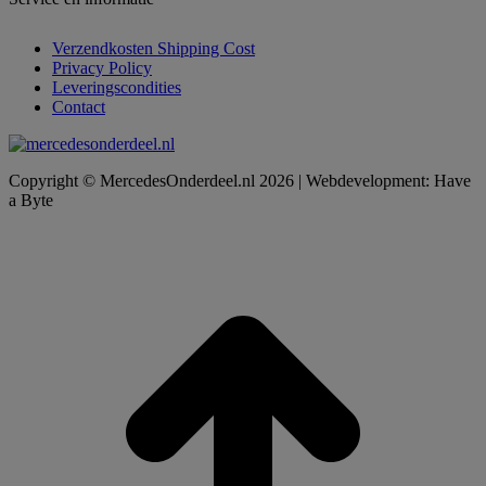
Verzendkosten Shipping Cost
Privacy Policy
Leveringscondities
Contact
Copyright © MercedesOnderdeel.nl 2026 | Webdevelopment: Have
a Byte