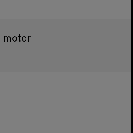
 motor