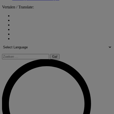
Vertalen / Translate:
Zoeken: