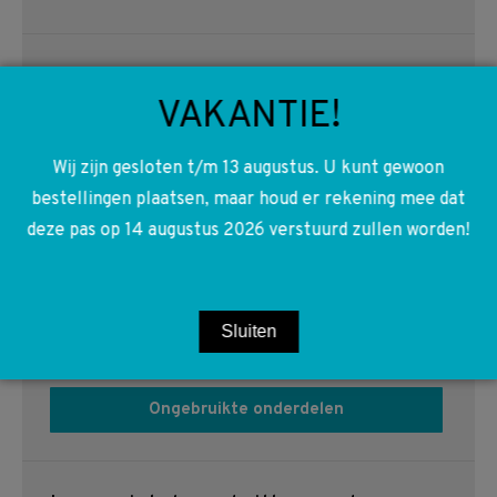
Zoeken:
VAKANTIE!
Wij zijn gesloten t/m 13 augustus. U kunt gewoon
Productcategorieën
bestellingen plaatsen, maar houd er rekening mee dat
deze pas op 14 augustus 2026 verstuurd zullen worden!
Sluiten
Gebruikte onderdelen
Ongebruikte onderdelen