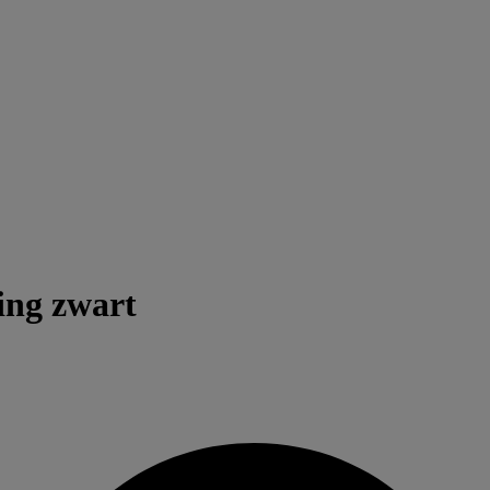
ing zwart