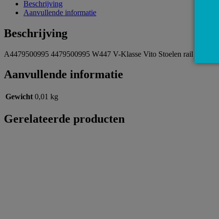
Beschrijving
Aanvullende informatie
Beschrijving
A4479500995 4479500995 W447 V-Klasse Vito Stoelen rail bevestigin
Aanvullende informatie
Gewicht
0,01 kg
Gerelateerde producten