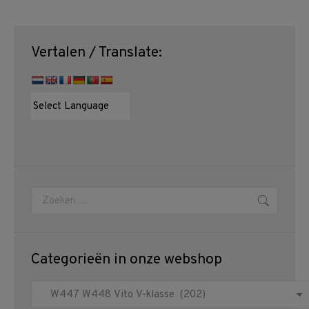
Vertalen / Translate:
Zoeken:
Categorieën in onze webshop