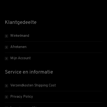
Klantgedeelte
Winkelmand
Afrekenen
Mijn Account
Service en informatie
Verzendkosten Shipping Cost
Privacy Policy