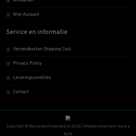
Afrekenen
Mijn Account
Service en informatie
Verzendkosten Shipping Cost
Privacy Policy
Leveringscondities
Contact
Copyright © MercedesOnderdeel.nl 2026 | Webdevelopment: Have a
Byte