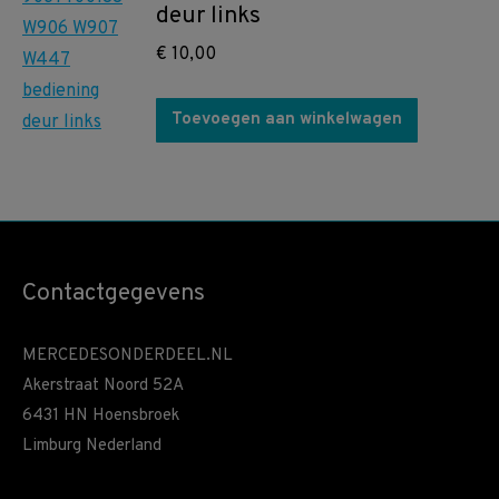
deur links
€
10,00
Toevoegen aan winkelwagen
Contactgegevens
MERCEDESONDERDEEL.NL
Akerstraat Noord 52A
6431 HN Hoensbroek
Limburg Nederland