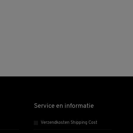
Service en informatie
Verzendkosten Shipping Cost