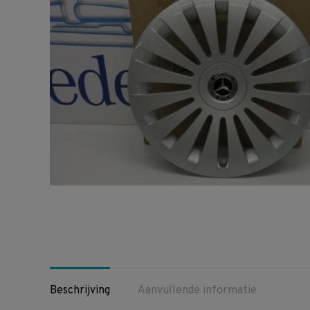
Beschrijving
Aanvullende informatie