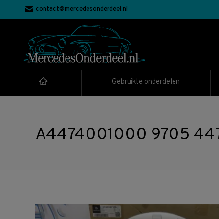
contact@mercedesonderdeel.nl
Gebruikte onderdelen
A4474001000 9705 4474