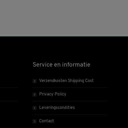
Service en informatie
Verzendkosten Shipping Cost
Privacy Policy
Leveringscondities
Contact