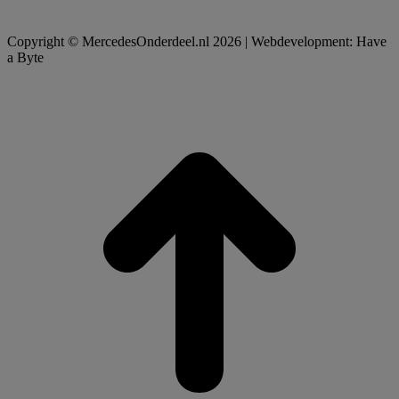
Copyright © MercedesOnderdeel.nl 2026 | Webdevelopment: Have
a Byte