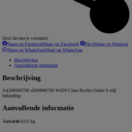
Deel dit met je vrienden!
Share on Facebook
Share on Facebook
Pin it
Share on Pinterest
Share on WhatsApp
Share on WhatsApp
Beschrijving
Aanvullende informatie
Beschrijving
A4206900700 4206900700 W420 Citan Rechts Onder b stijl
bekleding
Aanvullende informatie
Gewicht
0,01 kg