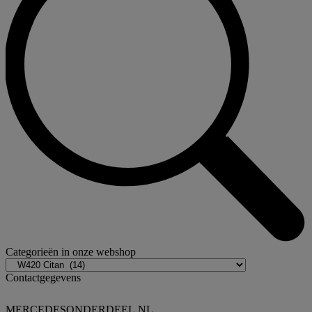
Categorieën in onze webshop
Contactgegevens
MERCEDESONDERDEEL.NL