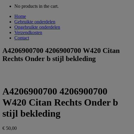
No products in the cart.
Home
Gebruikte onderdelen
Ongebruikte onderdelen
Verzendkosten
Contact
A4206900700 4206900700 W420 Citan
Rechts Onder b stijl bekleding
A4206900700 4206900700
W420 Citan Rechts Onder b
stijl bekleding
€
50,00