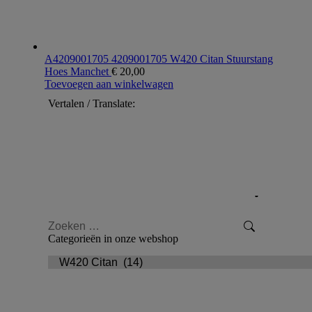
A4209001705 4209001705 W420 Citan Stuurstang
Hoes Manchet
€
20,00
Toevoegen aan winkelwagen
Vertalen / Translate:
Zoeken:
Categorieën in onze webshop