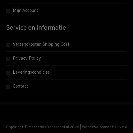
Mijn Account
Service en informatie
Verzendkosten Shipping Cost
Privacy Policy
Leveringscondities
Contact
Copyright © MercedesOnderdeel.nl 2026 | Webdevelopment: Have a