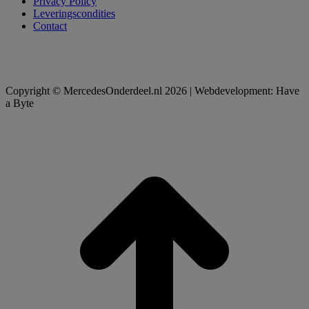
Privacy Policy
Leveringscondities
Contact
Copyright © MercedesOnderdeel.nl 2026 | Webdevelopment: Have
a Byte