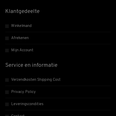
Klantgedeelte
Winkelmand
Afrekenen
Mijn Account
Service en informatie
Verzendkosten Shipping Cost
Privacy Policy
Leveringscondities