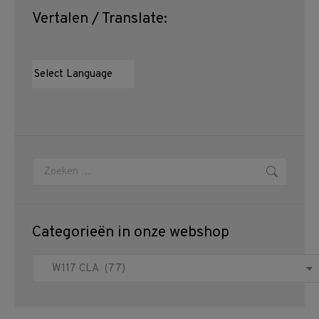
Vertalen / Translate:
Zoeken:
Categorieën in onze webshop