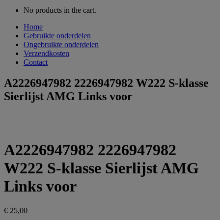
No products in the cart.
Home
Gebruikte onderdelen
Ongebruikte onderdelen
Verzendkosten
Contact
A2226947982 2226947982 W222 S-klasse
Sierlijst AMG Links voor
A2226947982 2226947982
W222 S-klasse Sierlijst AMG
Links voor
€
25,00