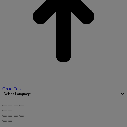
Go to Top