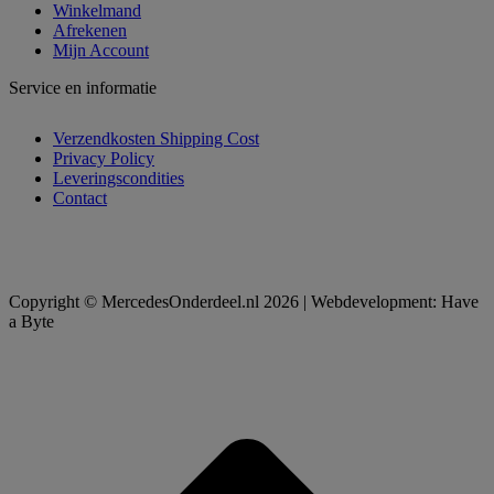
Winkelmand
Afrekenen
Mijn Account
Service en informatie
Verzendkosten Shipping Cost
Privacy Policy
Leveringscondities
Contact
Copyright © MercedesOnderdeel.nl 2026 | Webdevelopment: Have
a Byte