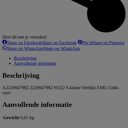
Deel dit met je vrienden!
Share on Facebook
Share on Facebook
Pin it
Share on Pinterest
Share on WhatsApp
Share on WhatsApp
Beschrijving
Aanvullende informatie
Beschrijving
A2226947982 2226947982 W222 S-klasse Sierlijst AMG Links
voor
Aanvullende informatie
Gewicht
0,01 kg