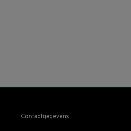
Contactgegevens