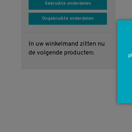
Gebruikte onderdelen
Ongebruikte onderdelen
In uw winkelmand zitten nu
de volgende producten:
p