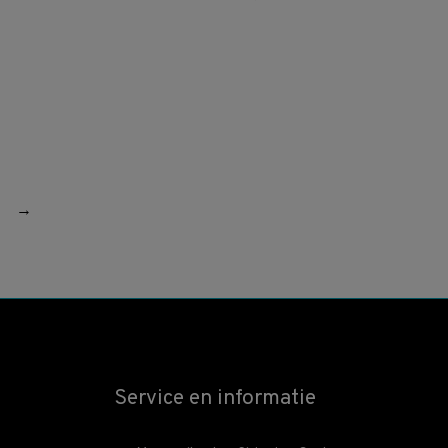
→
Service en informatie