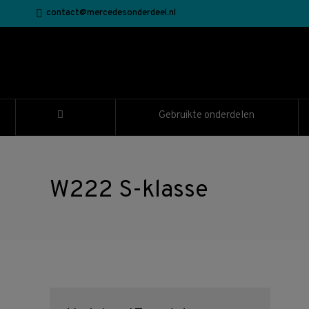
contact@mercedesonderdeel.nl
Gebruikte onderdelen
W222 S-klasse