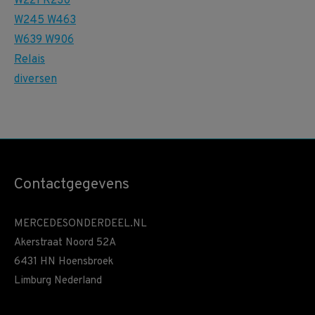
Contactgegevens
MERCEDESONDERDEEL.NL
Akerstraat Noord 52A
6431 HN Hoensbroek
Limburg Nederland