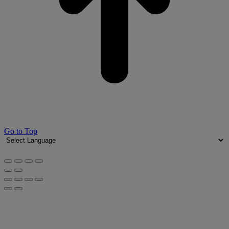
Go to Top