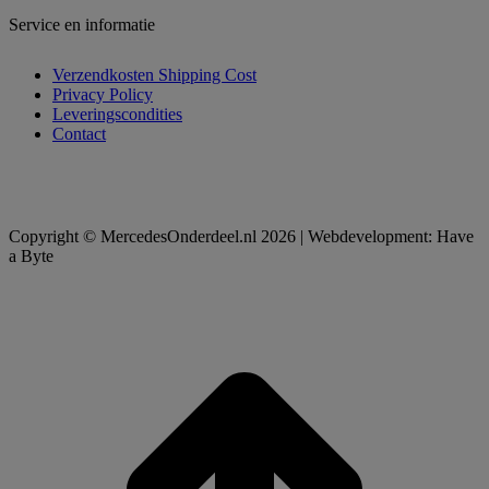
Service en informatie
Verzendkosten Shipping Cost
Privacy Policy
Leveringscondities
Contact
Copyright © MercedesOnderdeel.nl 2026 | Webdevelopment: Have
a Byte