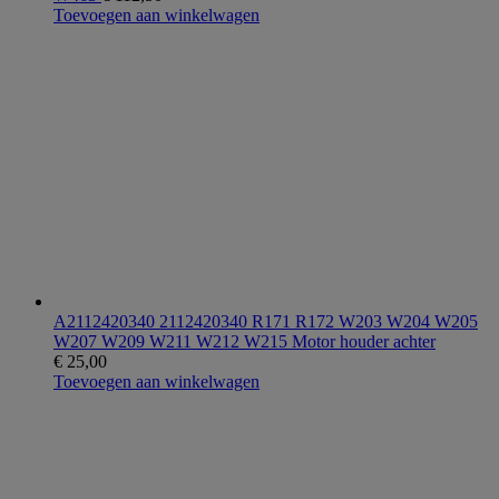
Toevoegen aan winkelwagen
A2112420340 2112420340 R171 R172 W203 W204 W205
W207 W209 W211 W212 W215 Motor houder achter
€
25,00
Toevoegen aan winkelwagen