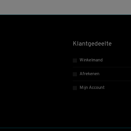
Klantgedeelte
Winkelmand
Afrekenen
Mijn Account