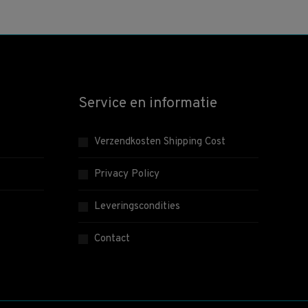
Service en informatie
Verzendkosten Shipping Cost
Privacy Policy
Leveringscondities
Contact