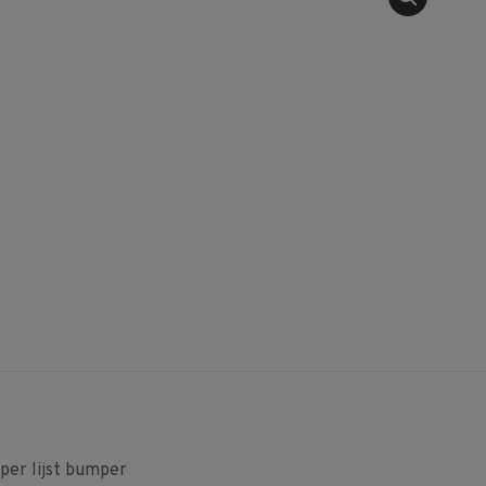
er lijst bumper