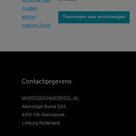
Toevoegen aan winkelwagen
Contactgegevens
MERCEDESONDERDEEL.NL
Akerstraat Noord 52A
6431 HN Hoensbroek
Limburg Nederland