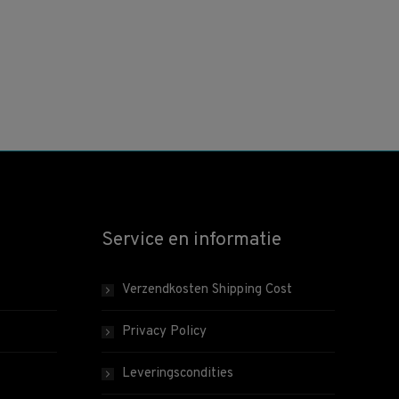
Service en informatie
Verzendkosten Shipping Cost
Privacy Policy
Leveringscondities