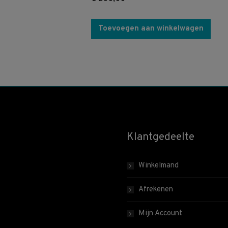
Toevoegen aan winkelwagen
Klantgedeelte
Winkelmand
Afrekenen
Mijn Account