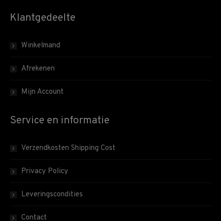
Klantgedeelte
Winkelmand
Afrekenen
Mijn Account
Service en informatie
Verzendkosten Shipping Cost
Privacy Policy
Leveringscondities
Contact