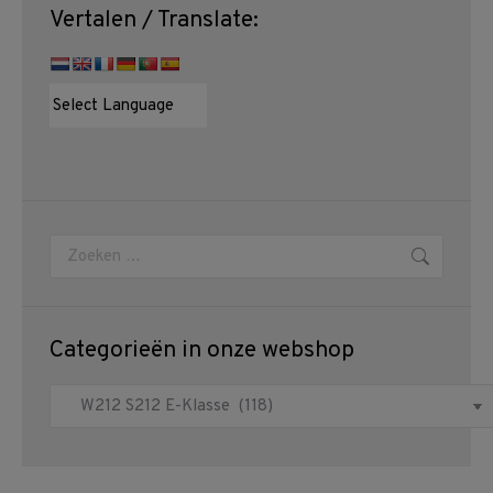
Vertalen / Translate:
Zoeken:
Categorieën in onze webshop