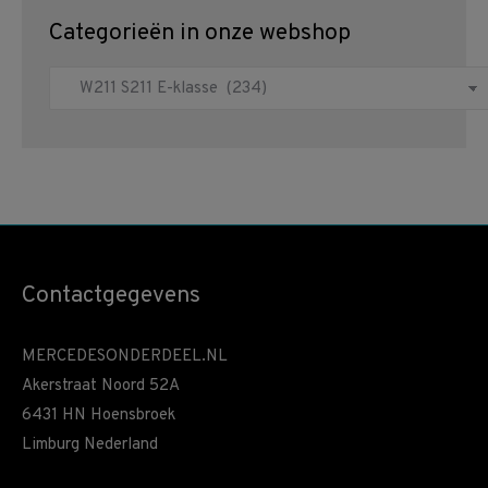
Categorieën in onze webshop
Contactgegevens
MERCEDESONDERDEEL.NL
Akerstraat Noord 52A
6431 HN Hoensbroek
Limburg Nederland