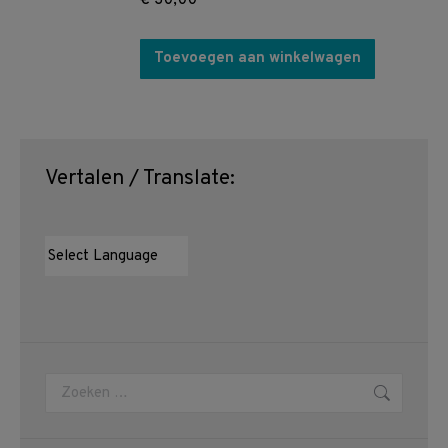
€
30,00
Toevoegen aan winkelwagen
Vertalen / Translate:
Zoeken: