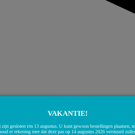
VAKANTIE!
 zijn gesloten t/m 13 augustus. U kunt gewoon bestellingen plaatsen, 
houd er rekening mee dat deze pas op 14 augustus 2026 verstuurd zulle