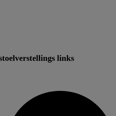
oelverstellings links