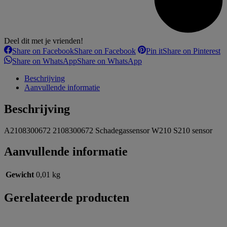
Deel dit met je vrienden!
Share on Facebook
Share on Facebook
Pin it
Share on Pinterest
Share on WhatsApp
Share on WhatsApp
Beschrijving
Aanvullende informatie
Beschrijving
A2108300672 2108300672 Schadegassensor W210 S210 sensor
Aanvullende informatie
Gewicht
0,01 kg
Gerelateerde producten