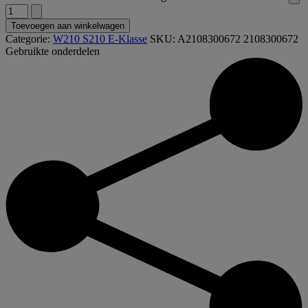
Toevoegen aan winkelwagen
Categorie:
W210 S210 E-Klasse
SKU:
A2108300672 2108300672
Gebruikte onderdelen