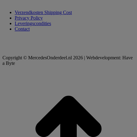
Verzendkosten Shipping Cost
Privacy Policy
Leveringscondities
Contact
Copyright © MercedesOnderdeel.nl 2026 | Webdevelopment: Have
a Byte