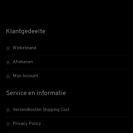
Klantgedeelte
Winkelmand
Afrekenen
Mijn Account
Service en informatie
Verzendkosten Shipping Cost
Privacy Policy