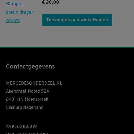
€
20,00
Toevoegen aan winkelwagen
Contactgegevens
MERCEDESONDERDEEL.NL
Akerstraat Noord 52A
6431 HN Hoensbroek
Limburg Nederland
KVK: 62180819