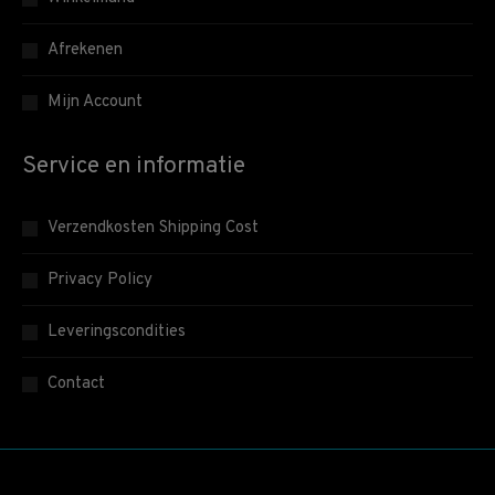
Afrekenen
Mijn Account
Service en informatie
Verzendkosten Shipping Cost
Privacy Policy
Leveringscondities
Contact