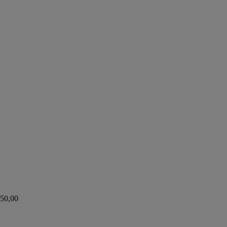
50,00