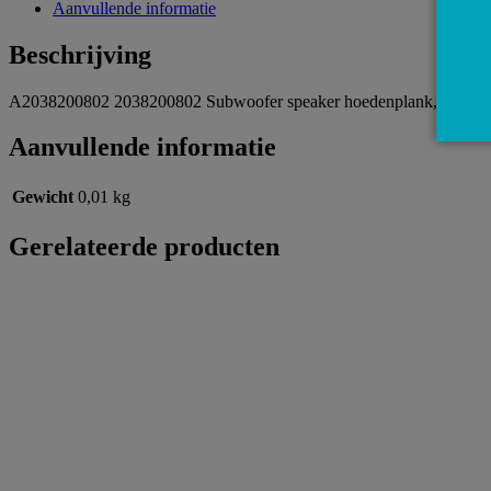
Aanvullende informatie
Beschrijving
A2038200802 2038200802 Subwoofer speaker hoedenplank, ook ges
Aanvullende informatie
Gewicht
0,01 kg
Gerelateerde producten