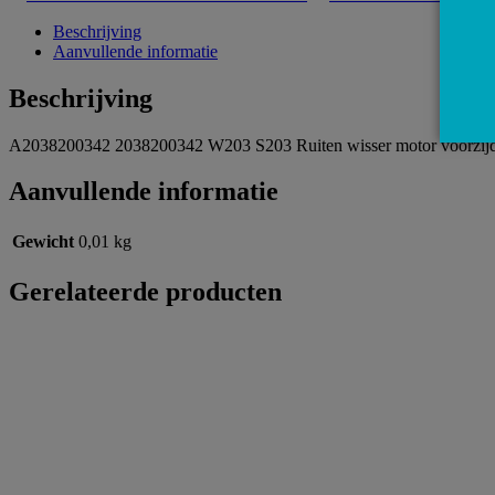
Beschrijving
Aanvullende informatie
Beschrijving
A2038200342 2038200342 W203 S203 Ruiten wisser motor voorzijd
Aanvullende informatie
Gewicht
0,01 kg
Gerelateerde producten