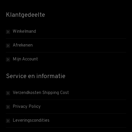
Klantgedeelte
Winkelmand
Afrekenen
Mijn Account
Service en informatie
Verzendkosten Shipping Cost
Privacy Policy
Leveringscondities