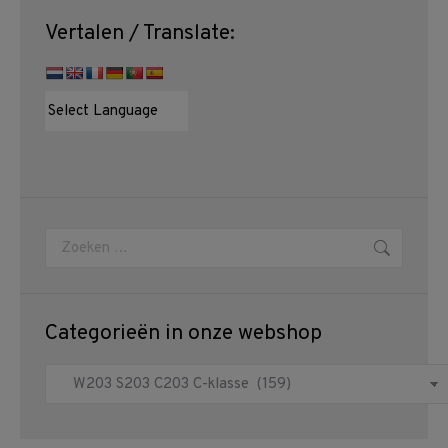
Vertalen / Translate:
Zoeken:
Categorieën in onze webshop